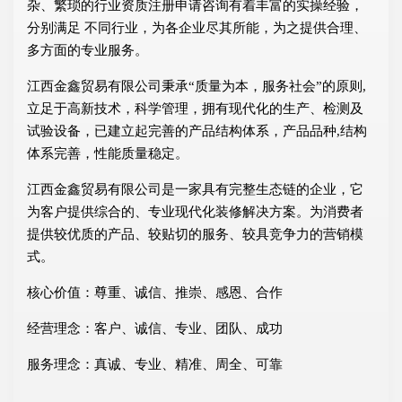
杂、繁琐的行业资质注册申请咨询有着丰富的实操经验，
分别满足 不同行业，为各企业尽其所能，为之提供合理、
多方面的专业服务。
江西金鑫贸易有限公司秉承“质量为本，服务社会”的原则,
立足于高新技术，科学管理，拥有现代化的生产、检测及
试验设备，已建立起完善的产品结构体系，产品品种,结构
体系完善，性能质量稳定。
江西金鑫贸易有限公司是一家具有完整生态链的企业，它
为客户提供综合的、专业现代化装修解决方案。为消费者
提供较优质的产品、较贴切的服务、较具竞争力的营销模
式。
核心价值：尊重、诚信、推崇、感恩、合作
经营理念：客户、诚信、专业、团队、成功
服务理念：真诚、专业、精准、周全、可靠