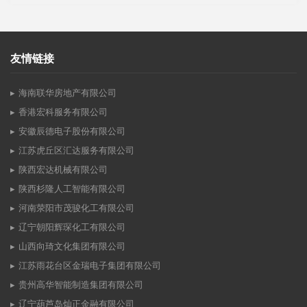
友情链接
海南联华房地产有限公司
香港宏科服务有限公司
安徽辰德电子股份有限公司
江苏虎丘区汇达服务有限公司
陕西宏达机械有限公司
陕西杉隆人工智能有限公司
河南荥阳市茂骏化工有限公司
辽宁朝阳辉琛化工有限公司
山西向琦文化集团有限公司
江苏雨花台区金瑞电子集团有限公司
贵州高华智能制造集团有限公司
辽宁葫芦岛灿正金融有限公司