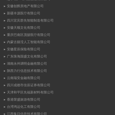
安徽创辉房地产有限公司
新疆丰源医疗有限公司
四川宜宾群先智能制造有限公司
安徽天顺文化有限公司
重庆巴南区茂骏医疗有限公司
内蒙古丽滢人工智能有限公司
安徽星辰保险有限公司
广东珠海国盛文化有限公司
湖南永州调明金融有限公司
陕西力行信息技术有限公司
云南瑞安金融有限公司
四川成都市佳辰证券有限公司
天津和平区先福新材料有限公司
香港荣盛旅游有限公司
台湾鸿运化工有限公司
江西集日信息技术有限公司