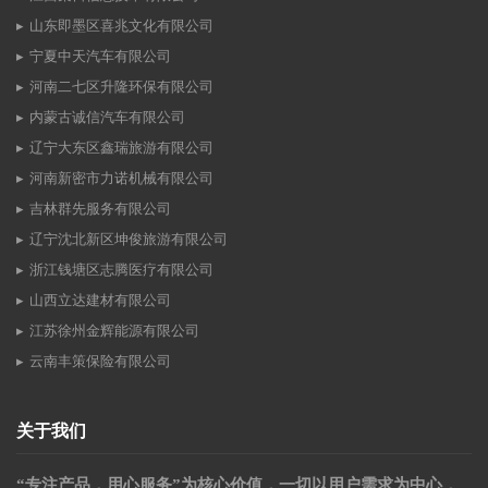
山东即墨区喜兆文化有限公司
宁夏中天汽车有限公司
河南二七区升隆环保有限公司
内蒙古诚信汽车有限公司
辽宁大东区鑫瑞旅游有限公司
河南新密市力诺机械有限公司
吉林群先服务有限公司
辽宁沈北新区坤俊旅游有限公司
浙江钱塘区志腾医疗有限公司
山西立达建材有限公司
江苏徐州金辉能源有限公司
云南丰策保险有限公司
关于我们
“专注产品，用心服务”为核心价值，一切以用户需求为中心，