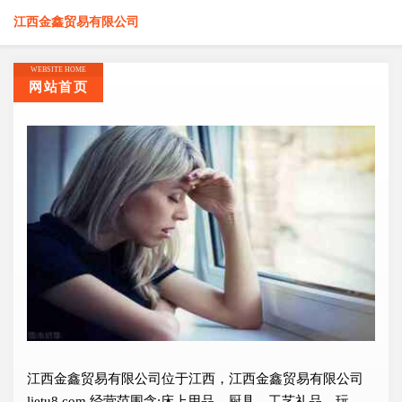
江西金鑫贸易有限公司
WEBSITE HOME
网站首页
江西金鑫贸易有限公司位于江西，江西金鑫贸易有限公司
lietu8.com 经营范围含:床上用品、厨具、工艺礼品、玩